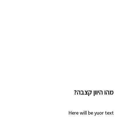
מהו היוון קצבה?
Here will be yuor text