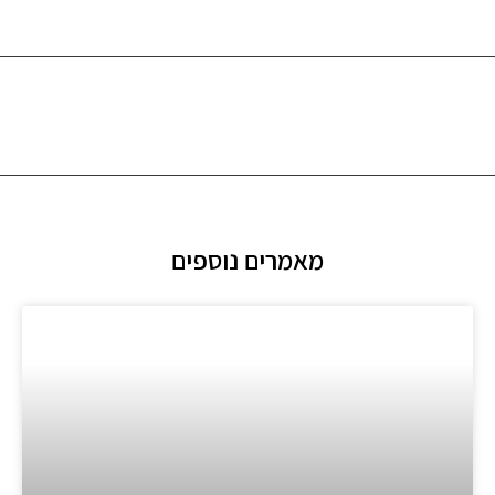
מאמרים נוספים