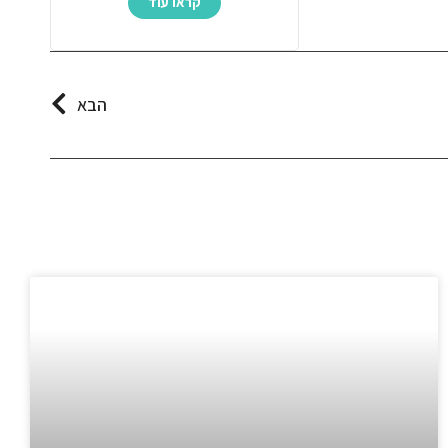
קראו עוד
הבא