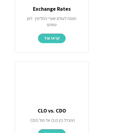
Exchange Rates
הצצה לעולם שערי החליפין לאן
טסתם
קראו עוד
CLO vs. CDO
ההבדל בין CLO אל מול CDO