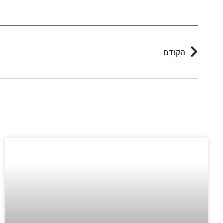
הקודם