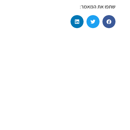
שתפו את המאמר: