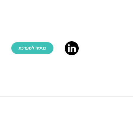
כניסה למערכת