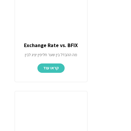
Exchange Rate vs. BFIX
מה ההבדל בין שער חליפין יציג לבין
קראו עוד