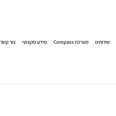
שירותינו
מערכת Compass
מידע מקצועי
צור קשר