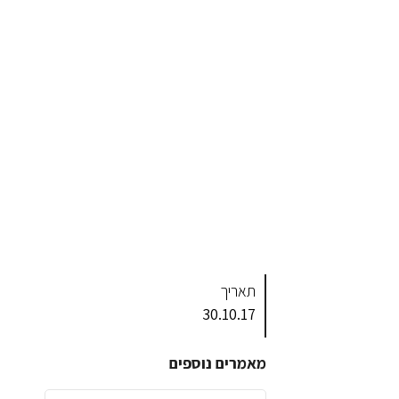
תאריך
30.10.17
מאמרים נוספים