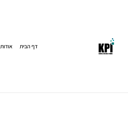
דף הבית
אודות