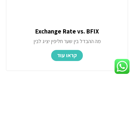
Exchange Rate vs. BFIX
מה ההבדל בין שער חליפין יציג לבין
קראו עוד