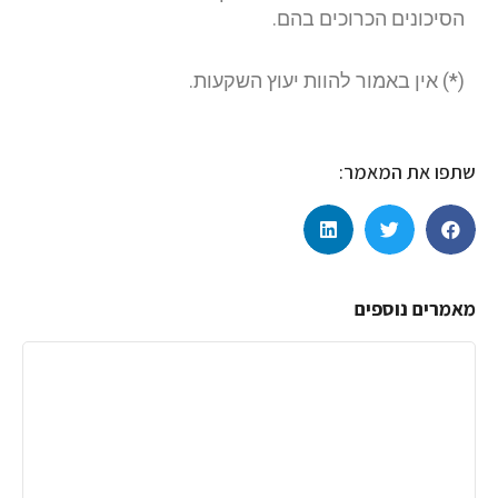
הסיכונים הכרוכים בהם.
(*) אין באמור להוות יעוץ השקעות.
שתפו את המאמר:
מאמרים נוספים