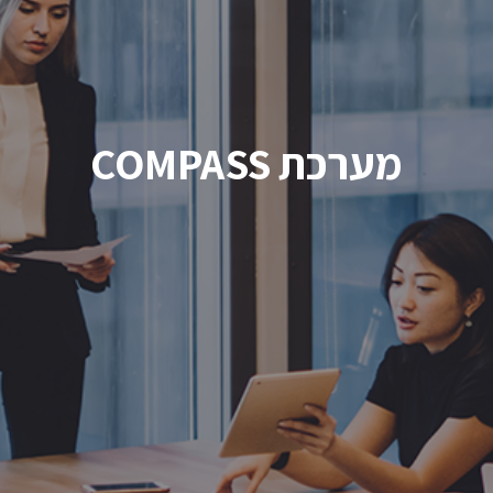
מערכת COMPASS