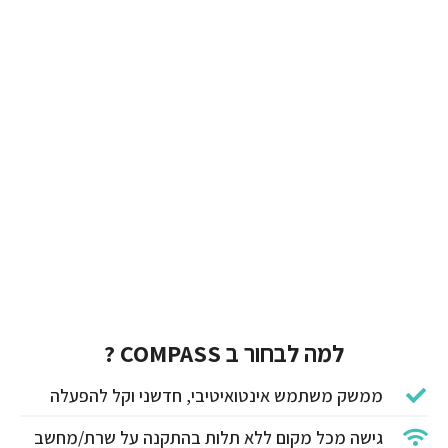
למה לבחור ב COMPASS ?
ממשק משתמש אינטואיטיבי, חדשני וקל להפעלה
גישה מכל מקום ללא תלות בהתקנה על שרת/מחשב