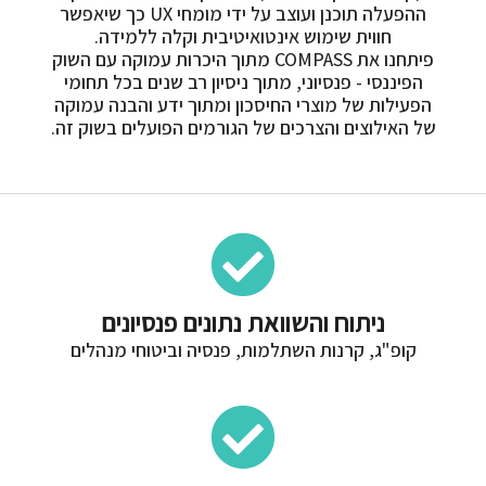
ההפעלה תוכנן ועוצב על ידי מומחי UX כך שיאפשר
חווית שימוש אינטואיטיבית וקלה ללמידה.
פיתחנו את COMPASS מתוך היכרות עמוקה עם השוק
הפיננסי - פנסיוני, מתוך ניסיון רב שנים בכל תחומי
הפעילות של מוצרי החיסכון ומתוך ידע והבנה עמוקה
של האילוצים והצרכים של הגורמים הפועלים בשוק זה.​
ניתוח והשוואת נתונים פנסיונים
קופ"ג, קרנות השתלמות, פנסיה וביטוחי מנהלים