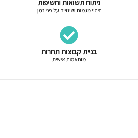
ניתוח תשואות וחשיפות
זיהוי מגמות ושינויים על פני זמן
בניית קבוצות תחרות
מותאמות אישית