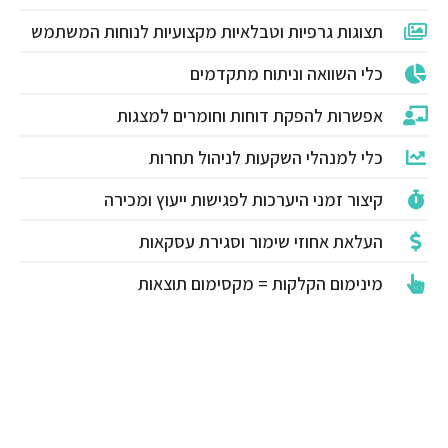
תצוגות גרפיות וטבלאיות מקצועיות לנוחות המשתמש
כלי השוואה וניתוח מתקדמים
אפשרות להפקת דוחות וחומרים למצגות
כלי למנהלי השקעות לניהול תחרות
קיצור זמני היערכות לפגישות ייעוץ ומכירה
העלאת אחוזי שימור וסגירת עסקאות
מינימום הקלקות = מקסימום תוצאות