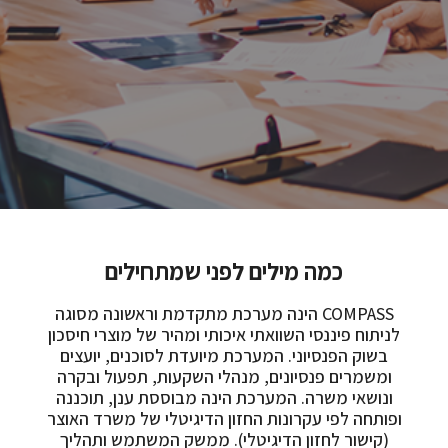
כמה מילים לפני שמתחילים
COMPASS הינה מערכת מתקדמת וראשונה מסוגה
לניתוח פיננסי השוואתי איכותי ומהיר של מוצרי חיסכון
בשוק הפנסיוני. המערכת מיועדת לסוכנים, יועצים
ומשמרים פנסיונים, מנהלי השקעות, תפעול ובקרה
ונושאי משרה. המערכת הינה מבוססת ענן, תוכננה
ופותחה לפי עקרונות החזון הדיגיטלי של משרד האוצר
(קישור לחזון הדיגיטלי). ממשק המשתמש ותהליך