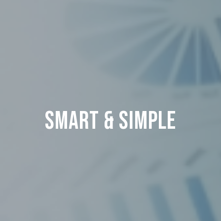
SMART & SIMPLE