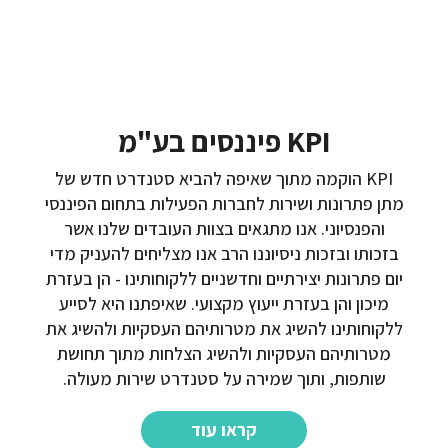
KPI פיננסים בע"מ
KPI הוקמה מתוך שאיפה להביא סטנדרט חדש של
מתן פתרונות ושירות לחברות הפעילות בתחום הפיננסי
והפנסיוני. אנו מתגאים בצוות העובדים שלנו אשר
בזכותו ובזכות ניסיוננו הרב אנו מצליחים להעניק מדי
יום פתרונות יצירתיים וחדשניים ללקוחותינו - הן בעזרת
מיכון והן בעזרת ייעוץ מקצועי. שאיפתנו היא לסייע
ללקוחותינו להשיג את מטרותיהם העסקיות ולהשיג את
מטרותיהם העסקיות ולהשיג הצלחות מתוך תחושת
שותפות, ותוך שמירה על סטנדרט שירות מעולה.
קראו עוד