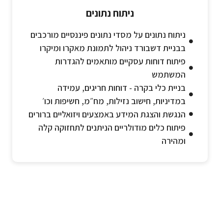
ניתוח נתונים
ניתוח נתונים על מסדי נתונים פיננסיים מורכבים
בבניית דשבורד ניהול לתמונת מאקרו ומיקרו
פיתוח דוחות עסקיים מותאמים להגדרות
המשתמש
בניית כלי בקרה - דוחות חריגים, עמידה
במדיניות, חישוב נזילות, מח״מ, חשיפות וכו׳
הנגשת והצגת המידע באמצעים ויזואליים ברורים
פיתוח כלים מודולריים הניתנים לתחזוקה קלה
ומהירה