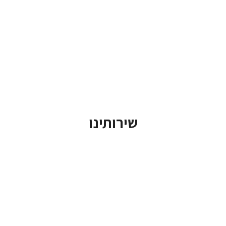
שירותינו