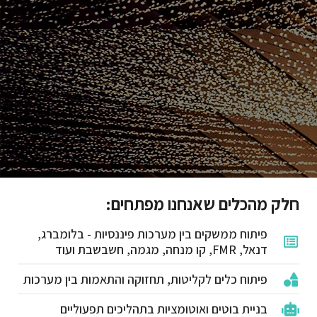
חלק מהכלים שאנחנו מפתחים:
פיתוח ממשקים בין מערכות פיננסיות - בלומברג,
דנאל, FMR, קו מנחה, מגמה, חשבשבת ועוד
פיתוח כלים לקליטות, תחזוקה והתאמות בין מערכות
בניית בוטים ואוטומציות בתהליכים תפעוליים