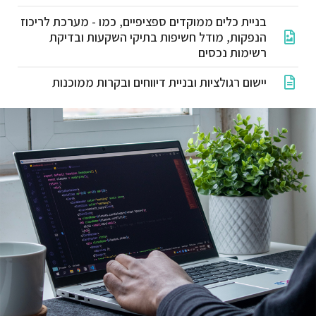
בניית כלים ממוקדים ספציפיים, כמו - מערכת לריכוז
הנפקות, מודל חשיפות בתיקי השקעות ובדיקת
רשימות נכסים
יישום רגולציות ובניית דיווחים ובקרות ממוכנות