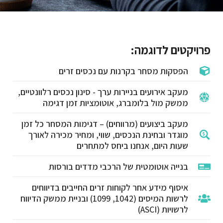
פרויקטים לדוגמה:
הפסקות מסחר בקרנות עם נכסים זרים
מעקב אירועים בניירות ערך - סינון נכסים רלוונטיים,
ממשק מול בלומברג, אוטומציות זמן דגימה
מעקב ביצועים (מרווחים) – דגימות המסחר כל זמן
מוגדר ובחינת הנכסים, שווי, ומחיר מכירה לאורך
שעות היום, אנחנו ביחס למתחרים
בנייה אוטומטית של הרכבי מדדים בורסות
איסוף מידע אחר לקוחות זרים החייבים בדיווחים
לרשות המיסים (1042, 1099) ובניית ממשק הדיווח
לרשויות (ASCI)